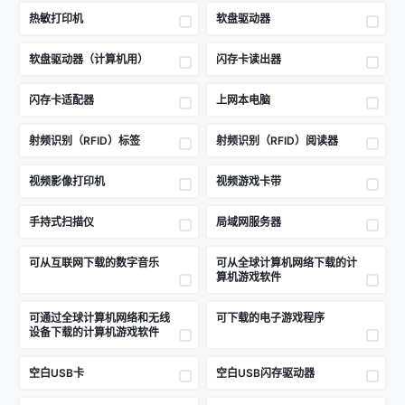
热敏打印机
软盘驱动器
软盘驱动器（计算机用）
闪存卡读出器
闪存卡适配器
上网本电脑
射频识别（RFID）标签
射频识别（RFID）阅读器
视频影像打印机
视频游戏卡带
手持式扫描仪
局域网服务器
可从互联网下载的数字音乐
可从全球计算机网络下载的计
算机游戏软件
可通过全球计算机网络和无线
可下载的电子游戏程序
设备下载的计算机游戏软件
空白USB卡
空白USB闪存驱动器