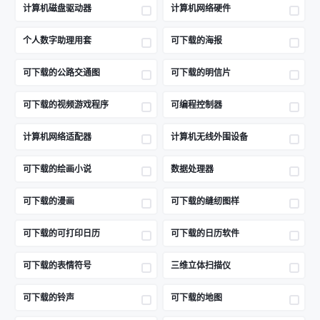
计算机磁盘驱动器
计算机网络硬件
个人数字助理用套
可下载的海报
可下载的公路交通图
可下载的明信片
可下载的视频游戏程序
可编程控制器
计算机网络适配器
计算机无线外围设备
可下载的绘画小说
数据处理器
可下载的漫画
可下载的缝纫图样
可下载的可打印日历
可下载的日历软件
可下载的表情符号
三维立体扫描仪
可下载的铃声
可下载的地图