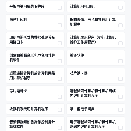
平板电脑用屏幕保护膜
计算机用打印机
激光打印机
编辑图像、声音和视频用计算
机程序
印刷电路形式的数据处理设备
计算机应用程序（执行计算机
用接口卡
维护工作用程序）
创建和编辑音乐和声音用计算
编译软件
机软件
远程连接计算机或计算机网络
芯片读卡器
用计算机程序
芯片电路卡
远程检索计算机和计算机网络
内容用计算机程序
收银机系统用计算机程序
掌上型电子词典
音频和视频设备操作控制用计
用于远程检索计算机和计算机
算机软件
网络内容的计算机程序