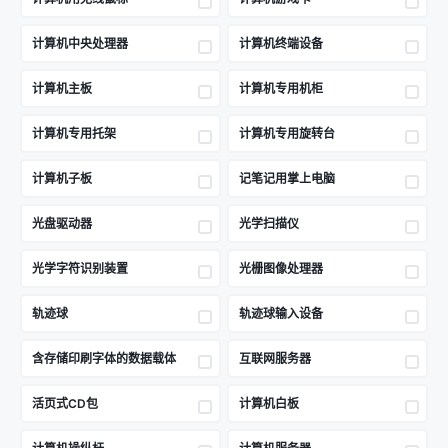
计算机中央处理器
计算机终端设备
计算机主板
计算机专用机柜
计算机专用托架
计算机专用旋转台
计算机子板
记笔记用掌上电脑
光盘驱动器
光学扫描仪
光学字符识别装置
光栅图像处理器
轨迹球
轨迹球输入设备
含存储印刷字体的数据载体
互联网服务器
活页式CD包
计算机白板