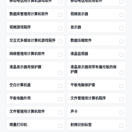
移动电话用计算机游戏软件
移动电话用应用软件
数据库管理用计算机软件
视频显示器
视频游戏程序
显示器
交互式多媒体计算机游戏程序
数据压缩软件
网络管理用计算机软件
液晶监视器
液晶显示器用保护膜
液晶显示器用带有偏光板的保
护膜
空白计算机盘
平板电脑保护套
平板电脑外壳
文件管理用计算机程序
文件管理用计算机软件
声卡
喷墨打印机
射频识别标签