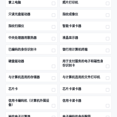
掌上电脑
照片打印机
只读光盘驱动器
指纹成像仪
指纹扫描仪
智能卡读卡器
中央处理器用散热器
液晶显示器
已编码的身份识别卡
银行用计算机终端
硬盘驱动器
用于支付服务的电子和磁性身
份识别卡
与计算机连用的存储器
与计算机连用的文件打印机
芯片卡
芯片卡读卡器
信用卡编码机（计算机外围设
信用卡读卡器
备）
袖珍电子计算器
电子编码的身份腕带