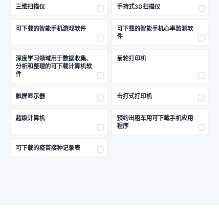
三维扫描仪
手持式3D扫描仪
可下载的智能手机游戏软件
可下载的智能手机心率监测软
件
深度学习领域用于数据收集、
菊轮打印机
分析和整理的可下载计算机软
件
触屏显示器
击打式打印机
超级计算机
预约出租车用可下载手机应用
程序
可下载的疫苗接种记录表