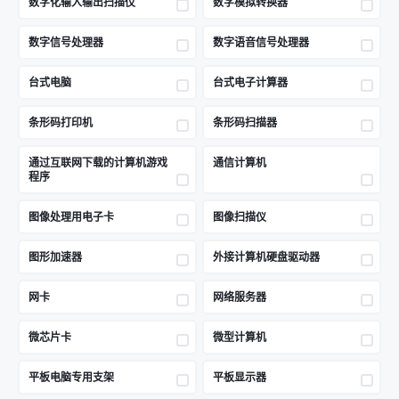
数字化输入输出扫描仪
数字模拟转换器
数字信号处理器
数字语音信号处理器
台式电脑
台式电子计算器
条形码打印机
条形码扫描器
通过互联网下载的计算机游戏
通信计算机
程序
图像处理用电子卡
图像扫描仪
图形加速器
外接计算机硬盘驱动器
网卡
网络服务器
微芯片卡
微型计算机
平板电脑专用支架
平板显示器