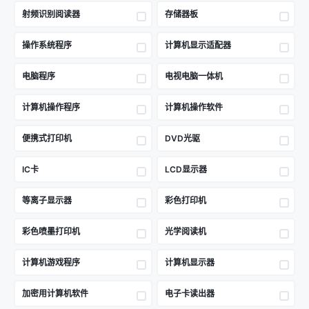
射频识别阅读器
存储器板
操作系统程序
计算机显示适配器
电脑程序
电视电脑一体机
计算机操作程序
计算机操作软件
便携式打印机
DVD光驱
IC卡
LCD显示器
等离子显示器
彩色打印机
彩色喷墨打印机
光学阅读机
计算机游戏程序
计算机显示器
加密用计算机软件
电子卡读出器