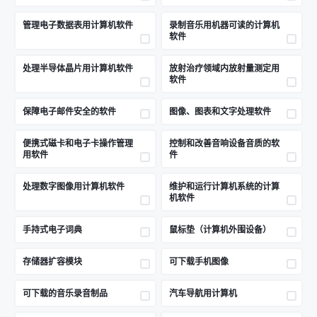
管理电子数据表用计算机软件
录制音乐用机器可读的计算机
软件
处理半导体晶片用计算机软件
放射治疗领域内放射量测定用
软件
保障电子邮件安全的软件
图像、图表和文字处理软件
便携式磁卡和电子卡操作管理
控制和改善音响设备音质的软
用软件
件
处理数字图像用计算机软件
维护和运行计算机系统的计算
机软件
手持式电子词典
鼠标垫（计算机外围设备）
存储器扩容模块
可下载手机图像
可下载的音乐录音制品
汽车导航用计算机