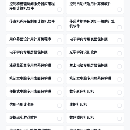
控制和管理访问服务器应用程
控制自助终端用计算机软件
序用计算机软件
传真机程序编制用计算机软件
使照片能够传送到手机的计算
机软件
用户界面设计用计算机程序
电子字典专用表面保护膜
电子字典专用屏幕保护膜
光学字符识别软件
液晶监视器专用屏幕保护膜
掌上电脑专用屏幕保护膜
笔记本电脑专用表面保护膜
笔记本电脑专用屏幕保护膜
便携式电脑专用表面保护膜
数字彩色打印机
信用卡用读卡器
收据打印机
虚拟现实游戏软件
数码照片打印机