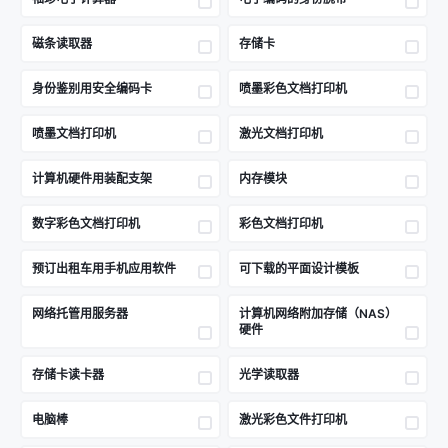
磁条读取器
存储卡
身份鉴别用安全编码卡
喷墨彩色文档打印机
喷墨文档打印机
激光文档打印机
计算机硬件用装配支架
内存模块
数字彩色文档打印机
彩色文档打印机
预订出租车用手机应用软件
可下载的平面设计模板
网络托管用服务器
计算机网络附加存储（NAS）
硬件
存储卡读卡器
光学读取器
电脑棒
激光彩色文件打印机