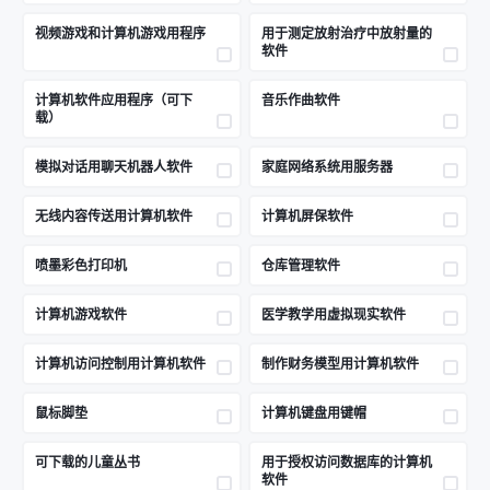
视频游戏和计算机游戏用程序
用于测定放射治疗中放射量的
软件
计算机软件应用程序（可下
音乐作曲软件
载）
模拟对话用聊天机器人软件
家庭网络系统用服务器
无线内容传送用计算机软件
计算机屏保软件
喷墨彩色打印机
仓库管理软件
计算机游戏软件
医学教学用虚拟现实软件
计算机访问控制用计算机软件
制作财务模型用计算机软件
鼠标脚垫
计算机键盘用键帽
可下载的儿童丛书
用于授权访问数据库的计算机
软件