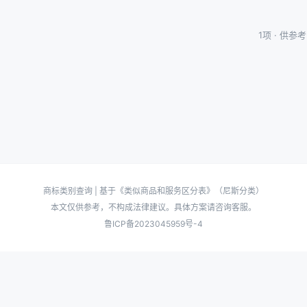
1项 · 供
商标类别查询 | 基于《类似商品和服务区分表》（尼斯分类）
本文仅供参考，不构成法律建议。具体方案请咨询客服。
鲁ICP备2023045959号-4