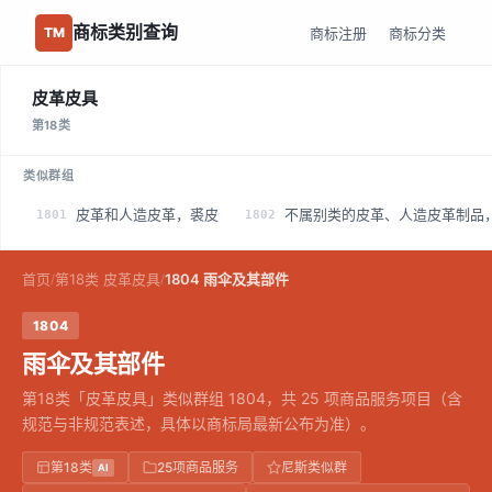
商标类别查询
商标注册
商标分类
TM
皮革皮具
第18类
类似群组
皮革和人造皮革，裘皮
不属别类的皮革、人造皮革制品
1801
1802
首页
第18类 皮革皮具
1804 雨伞及其部件
/
/
1804
雨伞及其部件
第18类「皮革皮具」类似群组 1804，共 25 项商品服务项目（含
规范与非规范表述，具体以商标局最新公布为准）。
第18类
25项商品服务
尼斯类似群
AI